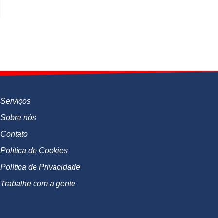
Serviços
Sobre nós
Contato
Política de Cookies
Política de Privacidade
Trabalhe com a gente