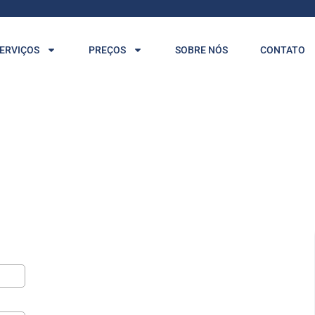
ERVIÇOS
PREÇOS
SOBRE NÓS
CONTATO