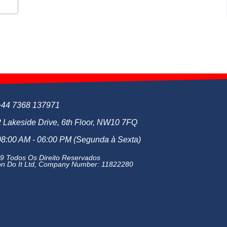
+44 7368 137971
2 Lakeside Drive, 6th Floor, NW10 7FQ
08:00 AM - 06:00 PM (Segunda à Sexta)
9 Todos Os Direito Reservados
n Do It Ltd, Company Number: 11822280