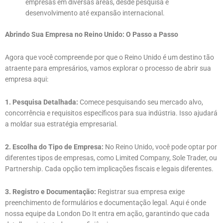
empresas em diversas áreas, desde pesquisa e
desenvolvimento até expansão internacional.
Abrindo Sua Empresa no Reino Unido: O Passo a Passo
Agora que você compreende por que o Reino Unido é um destino tão
atraente para empresários, vamos explorar o processo de abrir sua
empresa aqui:
1. Pesquisa Detalhada:
Comece pesquisando seu mercado alvo,
concorrência e requisitos específicos para sua indústria. Isso ajudará
a moldar sua estratégia empresarial.
2. Escolha do Tipo de Empresa:
No Reino Unido, você pode optar por
diferentes tipos de empresas, como Limited Company, Sole Trader, ou
Partnership. Cada opção tem implicações fiscais e legais diferentes.
3. Registro e Documentação:
Registrar sua empresa exige
preenchimento de formulários e documentação legal. Aqui é onde
nossa equipe da London Do It entra em ação, garantindo que cada