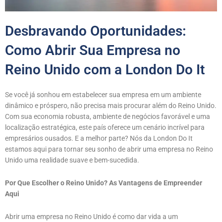
Desbravando Oportunidades:
Como Abrir Sua Empresa no
Reino Unido com a London Do It
Se você já sonhou em estabelecer sua empresa em um ambiente
dinâmico e próspero, não precisa mais procurar além do Reino Unido.
Com sua economia robusta, ambiente de negócios favorável e uma
localização estratégica, este país oferece um cenário incrível para
empresários ousados. E a melhor parte? Nós da London Do It
estamos aqui para tornar seu sonho de abrir uma empresa no Reino
Unido uma realidade suave e bem-sucedida.
Por Que Escolher o Reino Unido? As Vantagens de Empreender
Aqui
Abrir uma empresa no Reino Unido é como dar vida a um