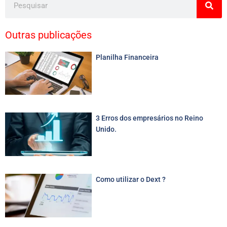
Outras publicações
Planilha Financeira
3 Erros dos empresários no Reino
Unido.
Como utilizar o Dext ?