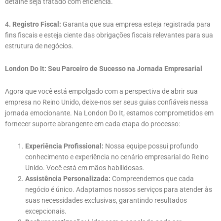
detalhe seja tratado com eficiência.
4
. Registro Fiscal:
Garanta que sua empresa esteja registrada para
fins fiscais e esteja ciente das obrigações fiscais relevantes para sua
estrutura de negócios.
London Do It: Seu Parceiro de Sucesso na Jornada Empresarial
Agora que você está empolgado com a perspectiva de abrir sua
empresa no Reino Unido, deixe-nos ser seus guias confiáveis nessa
jornada emocionante. Na London Do It, estamos comprometidos em
fornecer suporte abrangente em cada etapa do processo:
Experiência Profissional:
Nossa equipe possui profundo
conhecimento e experiência no cenário empresarial do Reino
Unido. Você está em mãos habilidosas.
Assistência Personalizada:
Compreendemos que cada
negócio é único. Adaptamos nossos serviços para atender às
suas necessidades exclusivas, garantindo resultados
excepcionais.