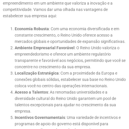
empreendimento em um ambiente que valoriza a inovação e a
competitividade. Vamos dar uma olhada nas vantagens de
estabelecer sua empresa aqui:
Economia Robusta
: Com uma economia diversificada e em
constante crescimento, o Reino Unido oferece acesso a
mercados globais e oportunidades de expansão significativas.
Ambiente Empresarial Favorável
: O Reino Unido valoriza o
empreendedorismo e oferece um ambiente regulatório
transparente e favorável aos negócios, permitindo que você se
concentre no crescimento da sua empresa.
Localização Estratégica
: Com a proximidade da Europa e
conexões globais sólidas, estabelecer sua base no Reino Unido
coloca você no centro das operações internacionais.
Acesso a Talentos
: As renomadas universidades e a
diversidade cultural do Reino Unido garantem um pool de
talentos excepcionais para ajudar no crescimento da sua
empresa.
Incentivos Governamentais
: Uma variedade de incentivos e
programas de apoio do governo está disponível para