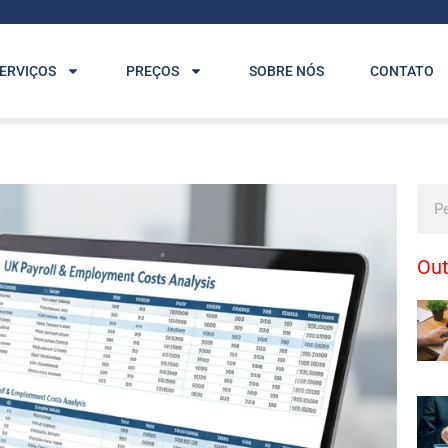
ERVIÇOS
PREÇOS
SOBRE NÓS
CONTATO
Pesq
Out