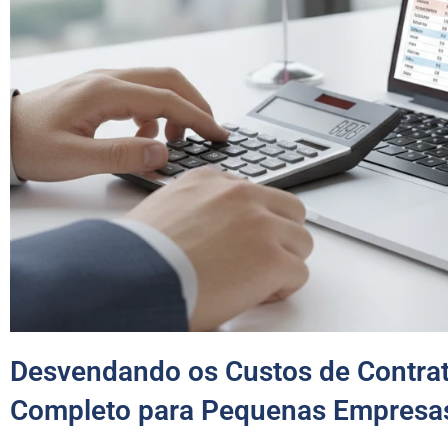
Desvendando os Custos de Contrat
Completo para Pequenas Empresa