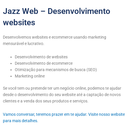
Jazz Web – Desenvolvimento
websites
Desenvolvemos websites e ecommerce usando marketing
mensurável e lucrativo.
Desenvolvimento de websites
Desenvolvimento de ecommerce
Otimização para mecanismos de busca (SEO)
Marketing online
Se você tem ou pretende ter um negócio online, podemos te ajudar
desde o desenvolvimento do seu website até a captação de novos
clientes e a venda dos seus produtos e serviços.
Vamos conversar, teremos prazer em te ajudar. Visite nosso website
para mais detalhes.