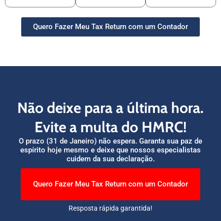
Quero Fazer Meu Tax Return com um Contador
Não deixe para a última hora.
Evite a multa do HMRC!
O prazo (31 de Janeiro) não espera. Garanta sua paz de
espírito hoje mesmo e deixe que nossos especialistas
cuidem da sua declaração.
Quero Fazer Meu Tax Return com um Contador
Resposta rápida garantida!