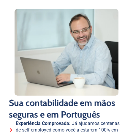
Sua contabilidade em mãos
seguras e em Português
Experiência Comprovada:
Já ajudamos centenas
de self-employed como você a estarem 100% em